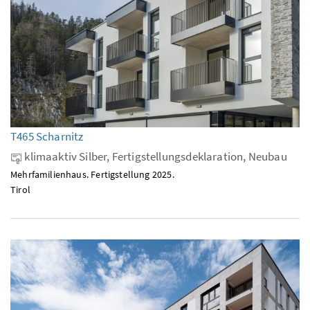
T465 Scharnitz
klimaaktiv Silber, Fertigstellungsdeklaration, Neubau
Mehrfamilienhaus. Fertigstellung 2025.
Tirol