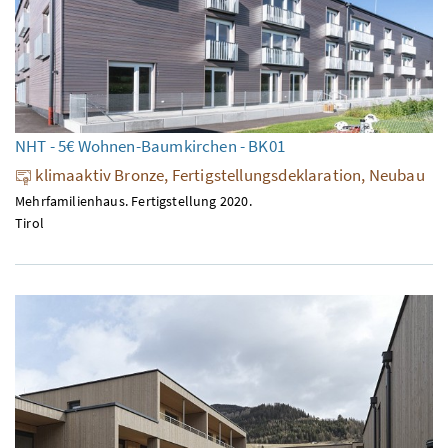
NHT - 5€ Wohnen-Baumkirchen - BK01
klimaaktiv Bronze, Fertigstellungsdeklaration, Neubau
Mehrfamilienhaus. Fertigstellung 2020.
Tirol