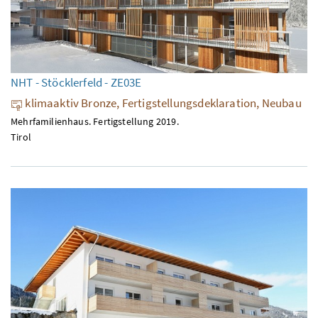
NHT - Stöcklerfeld - ZE03E
klimaaktiv Bronze, Fertigstellungsdeklaration, Neubau
Mehrfamilienhaus. Fertigstellung 2019.
Tirol