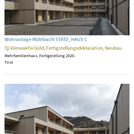
Wohnanlage Mühlbachl STATZ_HAUS C
klimaaktiv Gold, Fertigstellungsdeklaration, Neubau
Mehrfamilienhaus. Fertigstellung 2020.
Tirol