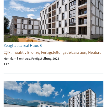
Zeughausareal Haus B
klimaaktiv Bronze, Fertigstellungsdeklaration, Neubau
Mehrfamilienhaus. Fertigstellung 2023.
Tirol