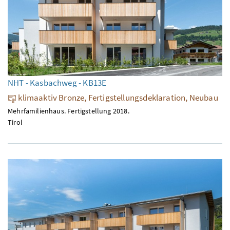
NHT - Kasbachweg - KB13E
klimaaktiv Bronze, Fertigstellungsdeklaration, Neubau
Mehrfamilienhaus. Fertigstellung 2018.
Tirol