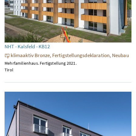
NHT - Kalsfeld - KB12
klimaaktiv Bronze, Fertigstellungsdeklaration, Neubau
Mehrfamilienhaus. Fertigstellung 2021.
Tirol