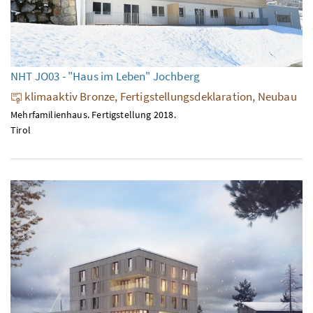
NHT JO03 - "Haus im Leben" Jochberg
klimaaktiv Bronze, Fertigstellungsdeklaration, Neubau
Mehrfamilienhaus. Fertigstellung 2018.
Tirol