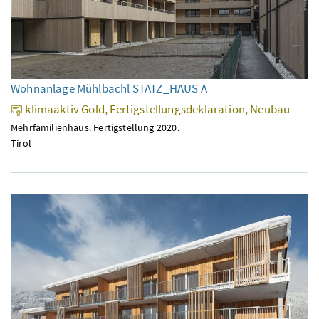
Wohnanlage Mühlbachl STATZ_HAUS A
klimaaktiv Gold, Fertigstellungsdeklaration, Neubau
Mehrfamilienhaus. Fertigstellung 2020.
Tirol