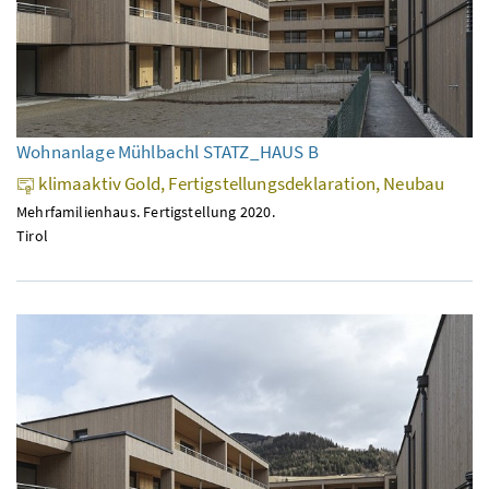
Wohnanlage Mühlbachl STATZ_HAUS B
klimaaktiv Gold, Fertigstellungsdeklaration, Neubau
Mehrfamilienhaus. Fertigstellung 2020.
Tirol