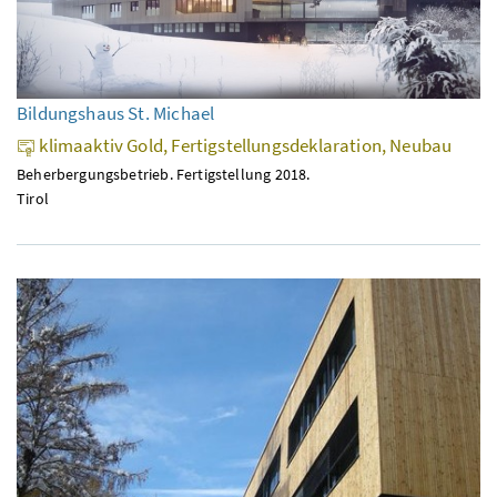
Bildungshaus St. Michael
klimaaktiv Gold, Fertigstellungsdeklaration, Neubau
Beherbergungsbetrieb. Fertigstellung 2018.
Tirol