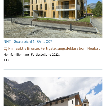
NHT - Guxerbichl 1. BA - JO07
klimaaktiv Bronze, Fertigstellungsdeklaration, Neubau
Mehrfamilienhaus. Fertigstellung 2022.
Tirol