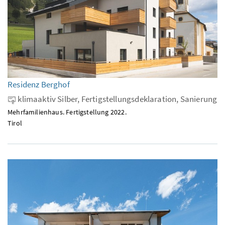
Residenz Berghof
klimaaktiv Silber, Fertigstellungsdeklaration, Sanierung
Mehrfamilienhaus. Fertigstellung 2022.
Tirol