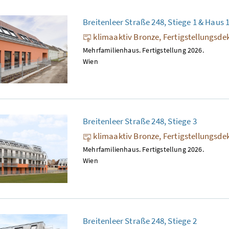
Breitenleer Straße 248, Stiege 1 & Haus 
klimaaktiv Bronze, Fertigstellungsde
Mehrfamilienhaus. Fertigstellung 2026.
Wien
Breitenleer Straße 248, Stiege 3
klimaaktiv Bronze, Fertigstellungsde
Mehrfamilienhaus. Fertigstellung 2026.
Wien
Breitenleer Straße 248, Stiege 2