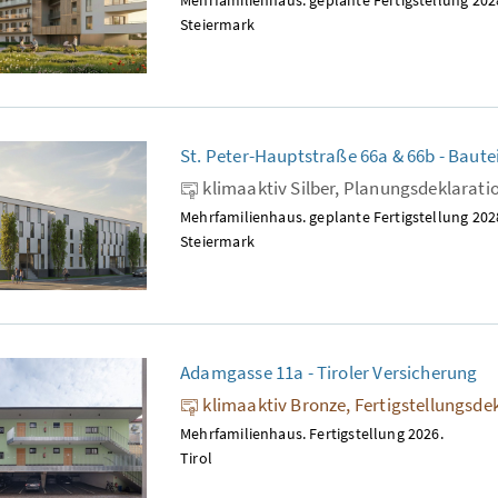
Steiermark
St. Peter-Hauptstraße 66a & 66b - Baute
klimaaktiv Silber, Planungsdeklarati
Mehrfamilienhaus. geplante Fertigstellung 202
Steiermark
Adamgasse 11a - Tiroler Versicherung
klimaaktiv Bronze, Fertigstellungsde
Mehrfamilienhaus. Fertigstellung 2026.
Tirol