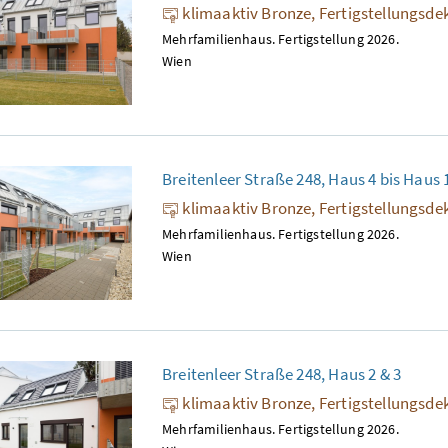
klimaaktiv Bronze, Fertigstellungsde
Mehrfamilienhaus. Fertigstellung 2026.
Wien
Breitenleer Straße 248, Haus 4 bis Haus 
klimaaktiv Bronze, Fertigstellungsde
Mehrfamilienhaus. Fertigstellung 2026.
Wien
Breitenleer Straße 248, Haus 2 & 3
klimaaktiv Bronze, Fertigstellungsde
Mehrfamilienhaus. Fertigstellung 2026.