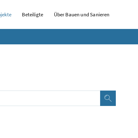
jekte
Beteiligte
Über Bauen und Sanieren
Suchen