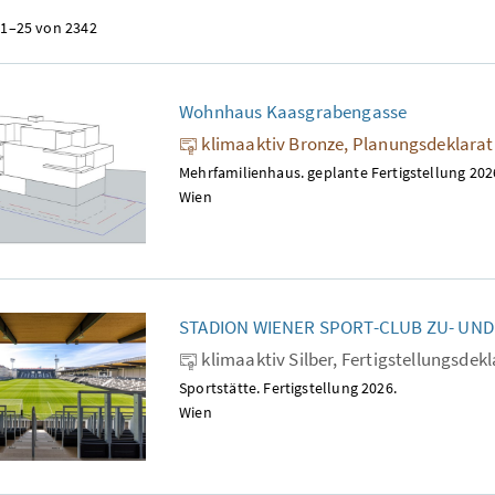
 1–25 von 2342
Wohnhaus Kaasgrabengasse
klimaaktiv Bronze, Planungsdeklara
Mehrfamilienhaus. geplante Fertigstellung 202
Wien
STADION WIENER SPORT-CLUB ZU- UN
klimaaktiv Silber, Fertigstellungsdek
Sportstätte. Fertigstellung 2026.
Wien