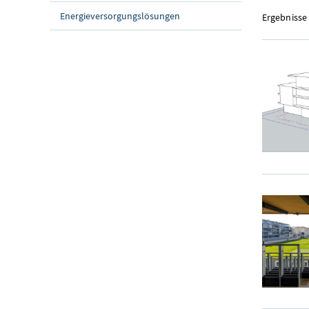
Energieversorgungslösungen
Ergebnisse