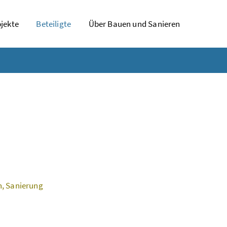
jekte
Beteiligte
Über Bauen und Sanieren
n, Sanierung