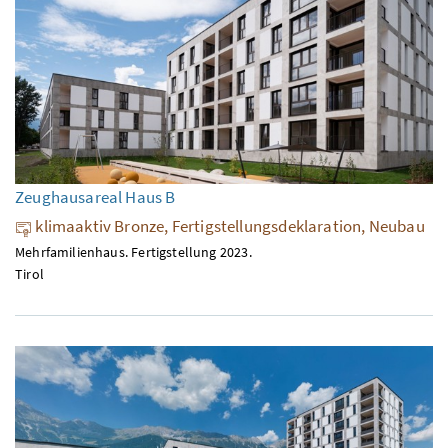
Zeughausareal Haus B
klimaaktiv Bronze, Fertigstellungsdeklaration, Neubau
Mehrfamilienhaus. Fertigstellung 2023.
Tirol