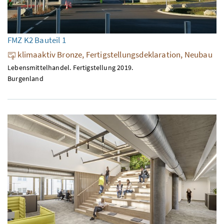
FMZ K2 Bauteil 1
klimaaktiv Bronze, Fertigstellungsdeklaration, Neubau
Lebensmittelhandel. Fertigstellung 2019.
Burgenland