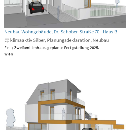
Neubau Wohngebäude, Dr.-Schober-Straße 70 - Haus B
klimaaktiv Silber, Planungsdeklaration, Neubau
Ein- / Zweifamilienhaus. geplante Fertigstellung 2025.
Wien