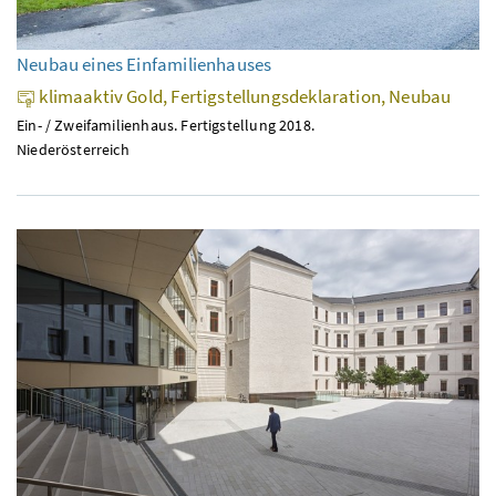
Neubau eines Einfamilienhauses
klimaaktiv Gold, Fertigstellungsdeklaration, Neubau
Ein- / Zweifamilienhaus. Fertigstellung 2018.
Niederösterreich