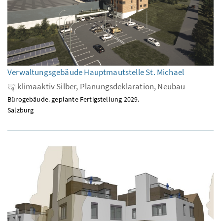
Verwaltungsgebäude Hauptmautstelle St. Michael
klimaaktiv Silber, Planungsdeklaration, Neubau
Bürogebäude. geplante Fertigstellung 2029.
Salzburg