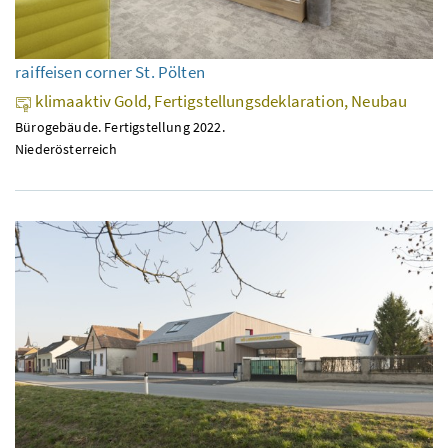
raiffeisen corner St. Pölten
klimaaktiv Gold, Fertigstellungsdeklaration, Neubau
Bürogebäude. Fertigstellung 2022.
Niederösterreich