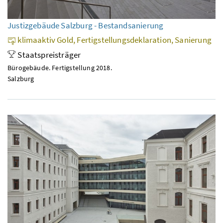
Justizgebäude Salzburg - Bestandsanierung
klimaaktiv Gold, Fertigstellungsdeklaration, Sanierung
Staatspreisträger
Bürogebäude. Fertigstellung 2018.
Salzburg