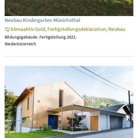
Neubau Kindergarten Münichsthal
klimaaktiv Gold, Fertigstellungsdeklaration, Neubau
Bildungsgebäude. Fertigstellung 2021.
Niederösterreich