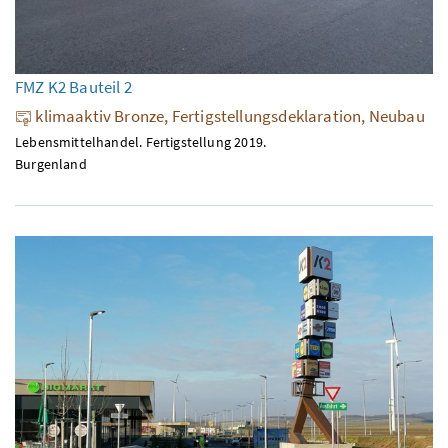
FMZ K2 Bauteil 2
klimaaktiv Bronze, Fertigstellungsdeklaration, Neubau
Lebensmittelhandel. Fertigstellung 2019.
Burgenland