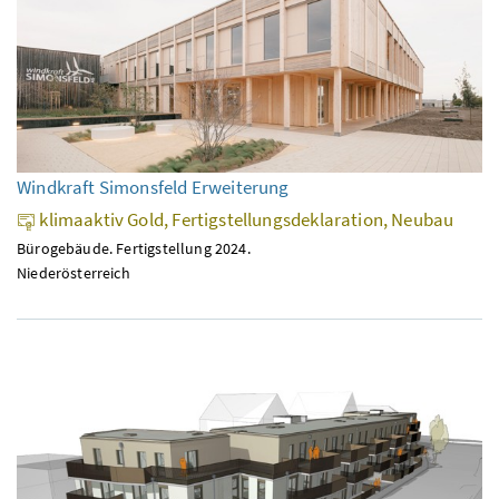
Windkraft Simonsfeld Erweiterung
klimaaktiv Gold, Fertigstellungsdeklaration, Neubau
Bürogebäude. Fertigstellung 2024.
Niederösterreich