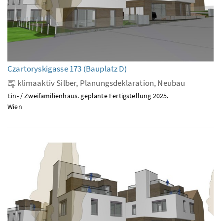
Czartoryskigasse 173 (Bauplatz D)
klimaaktiv Silber, Planungsdeklaration, Neubau
Ein- / Zweifamilienhaus. geplante Fertigstellung 2025.
Wien