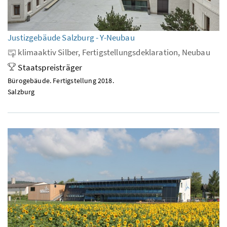
Justizgebäude Salzburg - Y-Neubau
klimaaktiv Silber, Fertigstellungsdeklaration, Neubau
Staatspreisträger
Bürogebäude. Fertigstellung 2018.
Salzburg