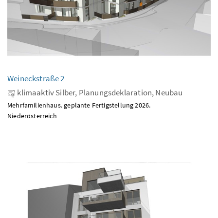
Weineckstraße 2
klimaaktiv Silber, Planungsdeklaration, Neubau
Mehrfamilienhaus. geplante Fertigstellung 2026.
Niederösterreich