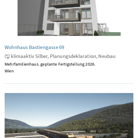
Wohnhaus Bastiengasse 69
klimaaktiv Silber, Planungsdeklaration, Neubau
Mehrfamilienhaus. geplante Fertigstellung 2026.
Wien