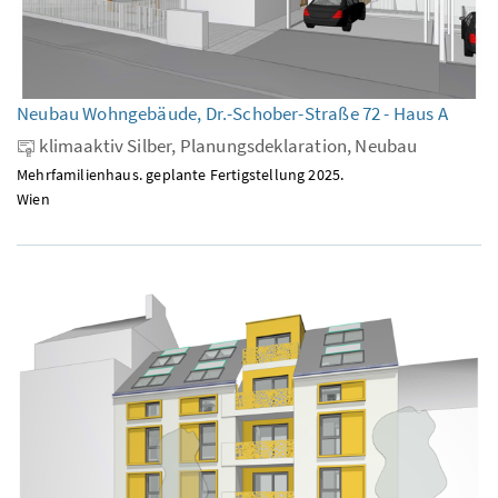
Neubau Wohngebäude, Dr.-Schober-Straße 72 - Haus A
klimaaktiv Silber, Planungsdeklaration, Neubau
Mehrfamilienhaus. geplante Fertigstellung 2025.
Wien