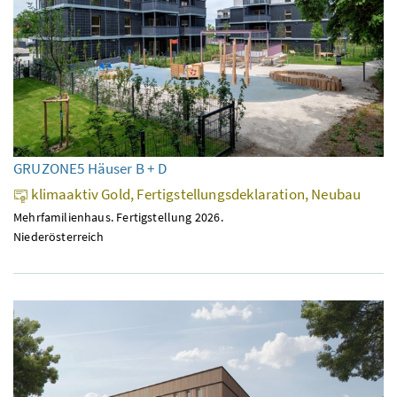
GRUZONE5 Häuser B + D
klimaaktiv Gold, Fertigstellungsdeklaration, Neubau
Mehrfamilienhaus. Fertigstellung 2026.
Niederösterreich