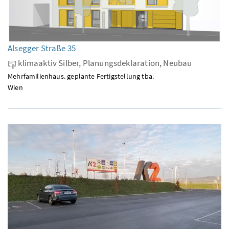
Alsegger Straße 35
klimaaktiv Silber, Planungsdeklaration, Neubau
Mehrfamilienhaus. geplante Fertigstellung tba.
Wien