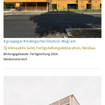
4 gruppiger Kindergarten Deutsch-Wagram
klimaaktiv Gold, Fertigstellungsdeklaration, Neubau
Bildungsgebäude. Fertigstellung 2024.
Niederösterreich