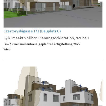
Czartoryskigasse 173 (Bauplatz C)
klimaaktiv Silber, Planungsdeklaration, Neubau
Ein- / Zweifamilienhaus. geplante Fertigstellung 2025.
Wien