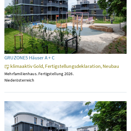
GRUZONE5 Häuser A + C
klimaaktiv Gold, Fertigstellungsdeklaration, Neubau
Mehrfamilienhaus. Fertigstellung 2026.
Niederösterreich