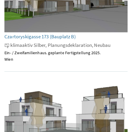
Czartoryskigasse 173 (Bauplatz B)
klimaaktiv Silber, Planungsdeklaration, Neubau
Ein- / Zweifamilienhaus. geplante Fertigstellung 2025.
Wien