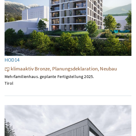
HOD14
klimaaktiv Bronze, Planungsdeklaration, Neubau
Mehrfamilienhaus. geplante Fertigstellung 2025.
Tirol