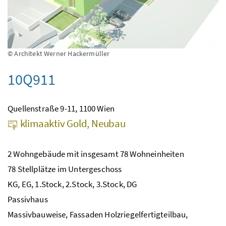
© Architekt Werner Hackermüller
10Q911
Quellenstraße 9-11, 1100 Wien
klimaaktiv Gold, Neubau
2 Wohngebäude mit insgesamt 78 Wohneinheiten
78 Stellplätze im Untergeschoss
KG, EG, 1.Stock, 2.Stock, 3.Stock, DG
Passivhaus
Massivbauweise, Fassaden Holzriegelfertigteilbau,