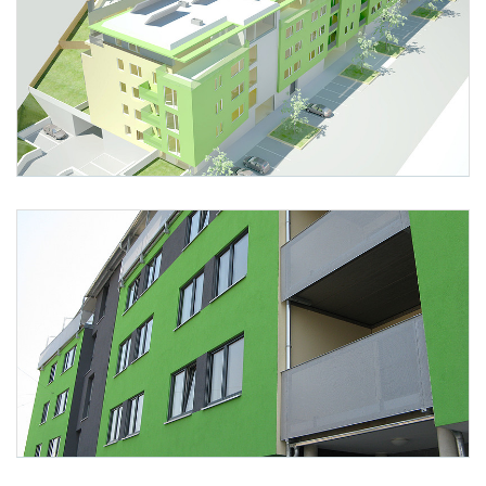
Foto 1: Architekt Werner Hackermüller