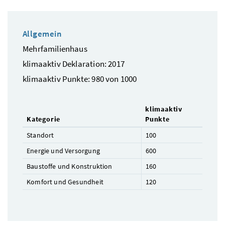
Allgemein
Mehrfamilienhaus
klimaaktiv Deklaration: 2017
klimaaktiv Punkte: 980 von 1000
klimaaktiv
Kategorie
Punkte
Standort
100
Energie und Versorgung
600
Baustoffe und Konstruktion
160
Komfort und Gesundheit
120