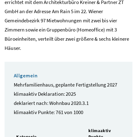
errichtet mit dem Architekturbüro Kreiner & Partner ZT
GmbH an der Adresse Am Rain 5 im 22. Wiener
Gemeindebezirk 97 Mietwohnungen mit zwei bis vier
Zimmern sowie ein Gruppenbüro (Homeoffice) mit 3
Büroeinheiten, verteilt über zwei größere & sechs kleinere
Häuser.
Allgemein
Mehrfamilienhaus, geplante Fertigstellung 2027
klimaaktiv Deklaration: 2025
deklariert nach: Wohnbau 2020.3.1
klimaaktiv Punkte: 761 von 1000
klimaaktiv
Kategorie
Punkte