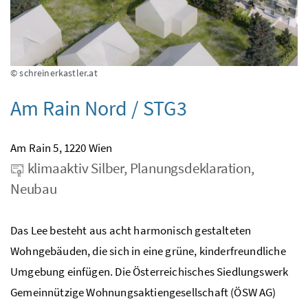
© schreinerkastler.at
Am Rain Nord / STG3
Am Rain 5, 1220 Wien
klimaaktiv Silber, Planungsdeklaration,
Neubau
Das Lee besteht aus acht harmonisch gestalteten
Wohngebäuden, die sich in eine grüne, kinderfreundliche
Umgebung einfügen. Die Österreichisches Siedlungswerk
Gemeinnützige Wohnungsaktiengesellschaft (ÖSW AG)