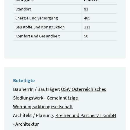
Standort
93
Energie und Versorgung
485
Baustoffe und Konstruktion
133
Komfort und Gesundheit
50
Beteiligte
BauherrIn / Bauträger:
ÖSW Österreichisches
Siedlungswerk - Gemeinnützige
Wohnungsaktiengesellschaft
Architekt / Planung:
Kreiner und Partner ZT GmbH
- Architektur