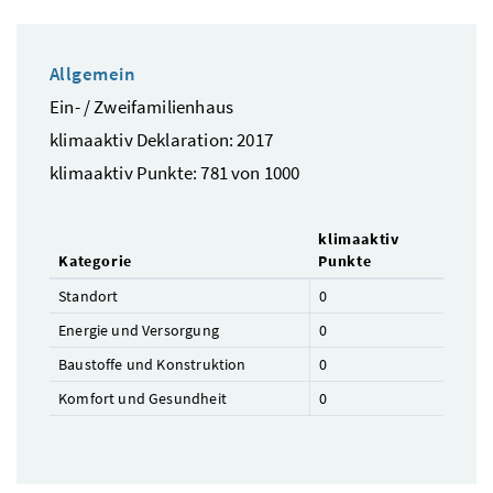
Allgemein
Ein- / Zweifamilienhaus
klimaaktiv Deklaration: 2017
klimaaktiv Punkte: 781 von 1000
klimaaktiv
Kategorie
Punkte
Standort
0
Energie und Versorgung
0
Baustoffe und Konstruktion
0
Komfort und Gesundheit
0