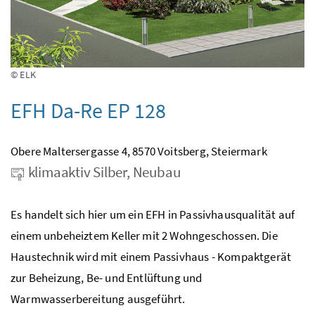
© ELK
EFH Da-Re EP 128
Obere Maltersergasse 4, 8570 Voitsberg, Steiermark
klimaaktiv Silber, Neubau
Es handelt sich hier um ein EFH in Passivhausqualität auf
einem unbeheiztem Keller mit 2 Wohngeschossen. Die
Haustechnik wird mit einem Passivhaus - Kompaktgerät
zur Beheizung, Be- und Entlüftung und
Warmwasserbereitung ausgeführt.