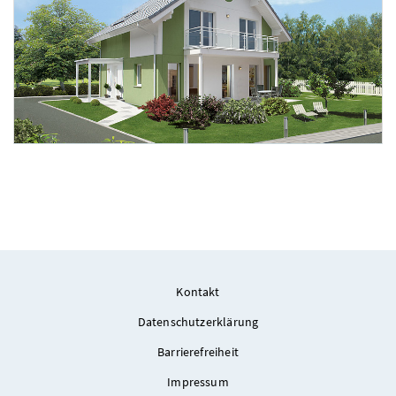
Foto 1: ELK
Kontakt
Datenschutzerklärung
Barrierefreiheit
Impressum