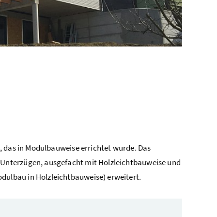
, das in Modulbauweise errichtet wurde. Das
Unterzügen, ausgefacht mit Holzleichtbauweise und
ulbau in Holzleichtbauweise) erweitert.