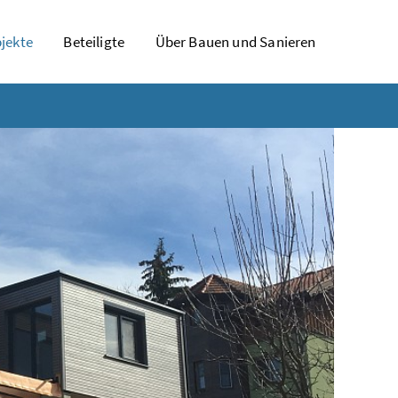
jekte
Beteiligte
Über Bauen und Sanieren