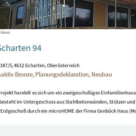
 Haus
charten 94
187/5, 4612 Scharten, Oberösterreich
aktiv Bronze, Planungsdeklaration, Neubau
rojekt handelt es sich um ein zweigeschoßiges Einfamilienhaus
besteht im Untergeschoss aus Stahlbetonwänden, Stützen und 
 Erdgeschoß durch ein microHOME der Firma Genböck Haus (Mod