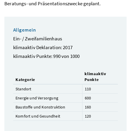
Beratungs- und Präsentationszwecke geplant.
Allgemein
Ein- / Zweifamilienhaus
klimaaktiv Deklaration: 2017
klimaaktiv Punkte: 990 von 1000
klimaaktiv
Kategorie
Punkte
Standort
110
Energie und Versorgung
600
Baustoffe und Konstruktion
160
Komfort und Gesundheit
120