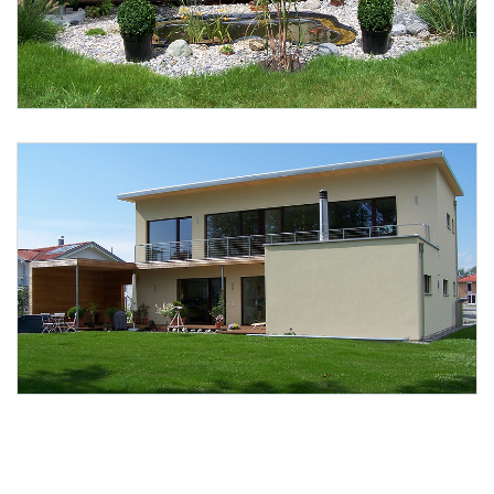
Foto 2: Fussenegger Thomas
Foto 3: Fussenegger Thomas