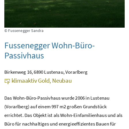
© Fussenegger Sandra
Fussenegger Wohn-Büro-
Passivhaus
Birkenweg 16, 6890 Lustenau, Vorarlberg
klimaaktiv Gold, Neubau
Das Wohn-Büro-Passivhaus wurde 2006 in Lustenau
(Vorarlberg) auf einem 997 m2 großen Grundstück
errichtet. Das Objekt ist als Wohn-Einfamilienhaus und als
Büro für nachhaltiges und energieeffizientes Bauen für