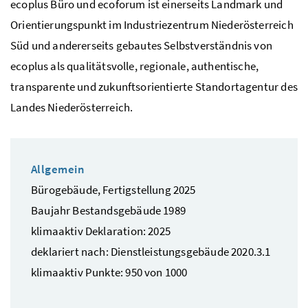
ecoplus Büro und ecoforum ist einerseits Landmark und
Orientierungspunkt im Industriezentrum Niederösterreich
Süd und andererseits gebautes Selbstverständnis von
ecoplus als qualitätsvolle, regionale, authentische,
transparente und zukunftsorientierte Standortagentur des
Landes Niederösterreich.
Allgemein
Bürogebäude, Fertigstellung 2025
Baujahr Bestandsgebäude 1989
klimaaktiv Deklaration: 2025
deklariert nach: Dienstleistungsgebäude 2020.3.1
klimaaktiv Punkte: 950 von 1000