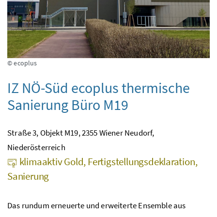
© ecoplus
IZ NÖ-Süd ecoplus thermische
Sanierung Büro M19
Straße 3, Objekt M19, 2355 Wiener Neudorf,
Niederösterreich
klimaaktiv Gold, Fertigstellungsdeklaration,
Sanierung
Das rundum erneuerte und erweiterte Ensemble aus