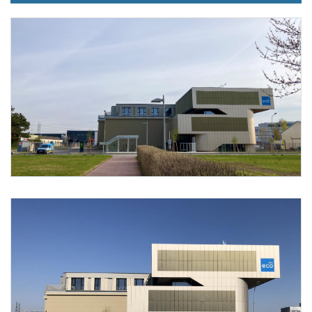
Foto 1: ecoplus