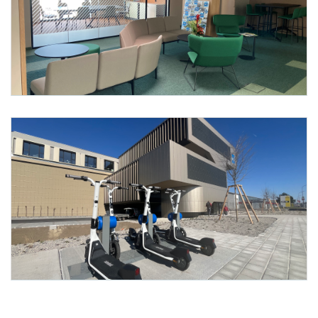
Foto 4: ecoplus