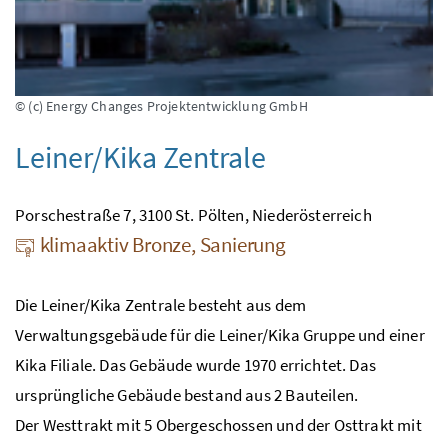
© (c) Energy Changes Projektentwicklung GmbH
Leiner/Kika Zentrale
Porschestraße 7, 3100 St. Pölten, Niederösterreich
klimaaktiv Bronze, Sanierung
Die Leiner/Kika Zentrale besteht aus dem
Verwaltungsgebäude für die Leiner/Kika Gruppe und einer
Kika Filiale. Das Gebäude wurde 1970 errichtet. Das
ursprüngliche Gebäude bestand aus 2 Bauteilen.
Der Westtrakt mit 5 Obergeschossen und der Osttrakt mit