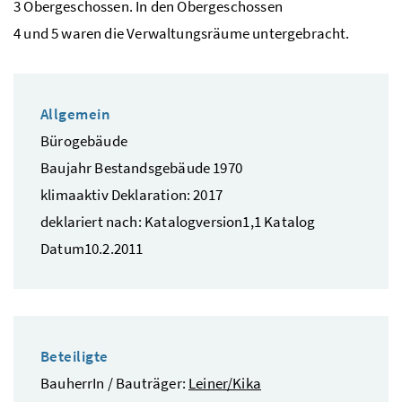
3 Obergeschossen. In den Obergeschossen
4 und 5 waren die Verwaltungsräume untergebracht.
Allgemein
Bürogebäude
Baujahr Bestandsgebäude 1970
klimaaktiv Deklaration: 2017
deklariert nach: Katalogversion1,1 Katalog
Datum10.2.2011
Beteiligte
BauherrIn / Bauträger:
Leiner/Kika