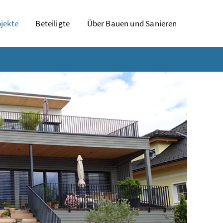
jekte
Beteiligte
Über Bauen und Sanieren