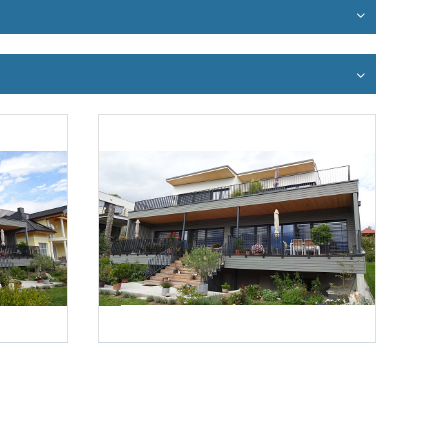
Foto 3: Eigen