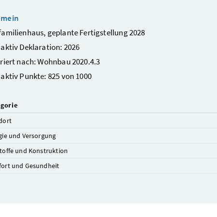
emein
amilienhaus, geplante Fertigstellung 2028
aktiv Deklaration: 2026
riert nach: Wohnbau 2020.4.3
aktiv Punkte: 825 von 1000
gorie
dort
gie und Versorgung
toffe und Konstruktion
ort und Gesundheit