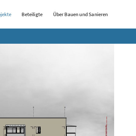
jekte
Beteiligte
Über Bauen und Sanieren