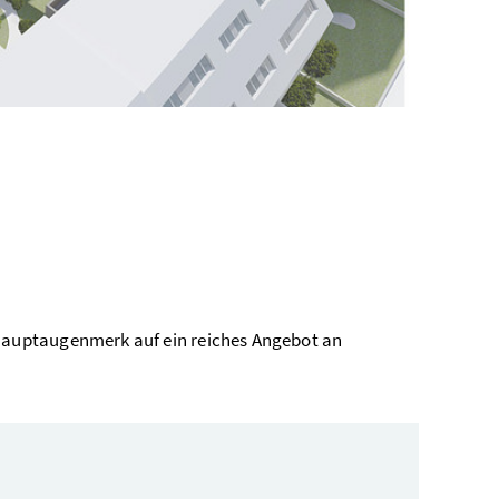
auptaugenmerk auf ein reiches Angebot an