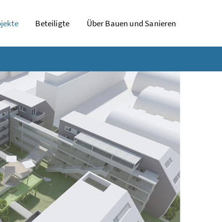
jekte
Beteiligte
Über Bauen und Sanieren