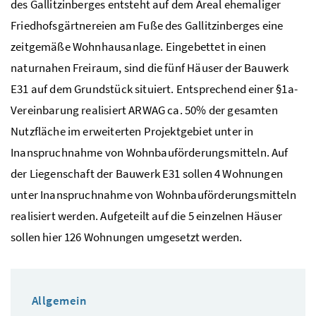
des Gallitzinberges entsteht auf dem Areal ehemaliger
Friedhofsgärtnereien am Fuße des Gallitzinberges eine
zeitgemäße Wohnhausanlage. Eingebettet in einen
naturnahen Freiraum, sind die fünf Häuser der Bauwerk
E31 auf dem Grundstück situiert. Entsprechend einer §1a-
Vereinbarung realisiert ARWAG ca. 50% der gesamten
Nutzfläche im erweiterten Projektgebiet unter in
Inanspruchnahme von Wohnbauförderungsmitteln. Auf
der Liegenschaft der Bauwerk E31 sollen 4 Wohnungen
unter Inanspruchnahme von Wohnbauförderungsmitteln
realisiert werden. Aufgeteilt auf die 5 einzelnen Häuser
sollen hier 126 Wohnungen umgesetzt werden.
Allgemein