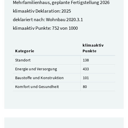
Mehrfamilienhaus, geplante Fertigstellung 2026
klimaaktiv Deklaration: 2025
deklariert nach: Wohnbau 2020.3.1
klimaaktiv Punkte: 752 von 1000
klimaaktiv
Kategorie
Punkte
Standort
138
Energie und Versorgung
433
Baustoffe und Konstruktion
101
Komfort und Gesundheit
80