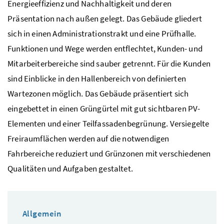
Energieeffizienz und Nachhaltigkeit und deren
Präsentation nach außen gelegt. Das Gebäude gliedert
sich in einen Administrationstrakt und eine Prüfhalle.
Funktionen und Wege werden entflechtet, Kunden- und
Mitarbeiterbereiche sind sauber getrennt. Für die Kunden
sind Einblicke in den Hallenbereich von definierten
Wartezonen möglich. Das Gebäude präsentiert sich
eingebettet in einen Grüngürtel mit gut sichtbaren PV-
Elementen und einer Teilfassadenbegrünung. Versiegelte
Freiraumflächen werden auf die notwendigen
Fahrbereiche reduziert und Grünzonen mit verschiedenen
Qualitäten und Aufgaben gestaltet.
Allgemein