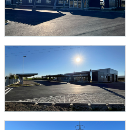
Foto 2: ecoplus Immobilien GmbH
Foto 3: