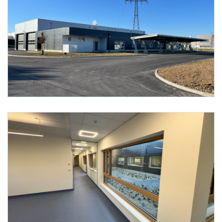
Foto 4: ecoplus Immobilien GmbH