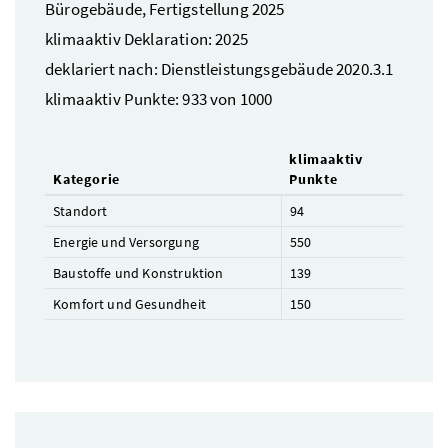
Bürogebäude, Fertigstellung 2025
klimaaktiv Deklaration: 2025
deklariert nach: Dienstleistungsgebäude 2020.3.1
klimaaktiv Punkte: 933 von 1000
klimaaktiv
Kategorie
Punkte
Standort
94
Energie und Versorgung
550
Baustoffe und Konstruktion
139
Komfort und Gesundheit
150