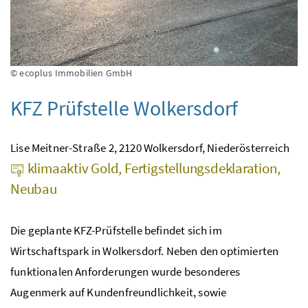
© ecoplus Immobilien GmbH
KFZ Prüfstelle Wolkersdorf
Lise Meitner-Straße 2, 2120 Wolkersdorf, Niederösterreich
klimaaktiv Gold, Fertigstellungsdeklaration,
Neubau
Die geplante KFZ-Prüfstelle befindet sich im
Wirtschaftspark in Wolkersdorf. Neben den optimierten
funktionalen Anforderungen wurde besonderes
Augenmerk auf Kundenfreundlichkeit, sowie