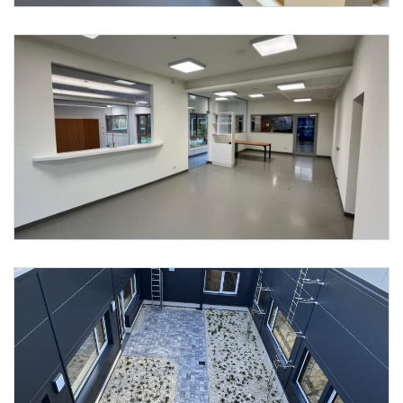
Foto 5: ecoplus Immobilien GmbH
Foto 6: ecoplus Immobilien GmbH