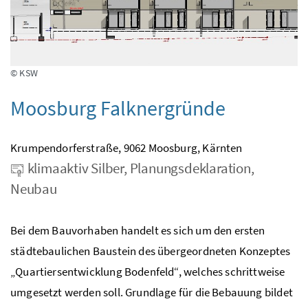
© KSW
Moosburg Falknergründe
Krumpendorferstraße, 9062 Moosburg, Kärnten
klimaaktiv Silber, Planungsdeklaration,
Neubau
Bei dem Bauvorhaben handelt es sich um den ersten
städtebaulichen Baustein des übergeordneten Konzeptes
„Quartiersentwicklung Bodenfeld“, welches schrittweise
umgesetzt werden soll. Grundlage für die Bebauung bildet