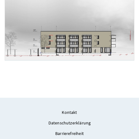
Foto 1: KSW
Kontakt
Datenschutzerklärung
Barrierefreiheit