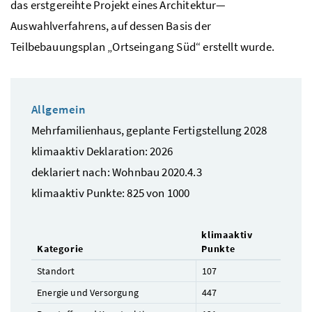
das erstgereihte Projekt eines Architektur—
Auswahlverfahrens, auf dessen Basis der
Teilbebauungsplan „Ortseingang Süd“ erstellt wurde.
Allgemein
Mehrfamilienhaus, geplante Fertigstellung 2028
klimaaktiv Deklaration: 2026
deklariert nach: Wohnbau 2020.4.3
klimaaktiv Punkte: 825 von 1000
klimaaktiv
Kategorie
Punkte
Standort
107
Energie und Versorgung
447