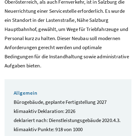
Oberösterreich, als auch Fernverkehr, ist in Salzburg die
Neuerrichtung einer Servicestelle erforderlich. Es wurde
ein Standort in der Lastenstraße, Nähe Salzburg
Hauptbahnhof, gewählt, um Wege für Triebfahrzeuge und
Personal kurz zu halten. Dieser Neubau soll modernen
Anforderungen gerecht werden und optimale
Bedingungen für die Instandhaltung sowie administrative
Aufgaben bieten.
Allgemein
Bürogebäude, geplante Fertigstellung 2027
klimaaktiv Deklaration: 2026
deklariert nach: Dienstleistungsgebäude 2020.4.3.
klimaaktiv Punkte: 918 von 1000