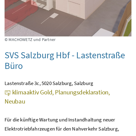
© MACHOWETZ und Partner
SVS Salzburg Hbf - Lastenstraße
Büro
Lastenstraße 3c, 5020 Salzburg, Salzburg
klimaaktiv Gold, Planungsdeklaration,
Neubau
Für die künftige Wartung und Instandhaltung neuer
Elektrotriebfahrzeugen für den Nahverkehr Salzburg,