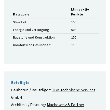
klimaaktiv
Kategorie
Punkte
Standort
150
Energie und Versorgung
503
Baustoffe und Konstruktion
150
Komfort und Gesundheit
115
Beteiligte
BauherrIn / Bauträger:
ÖBB-Technische Services
GmbH
Architekt / Planung:
Machowetz & Partner