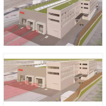
Foto 1: MACHOWETZ und Partner