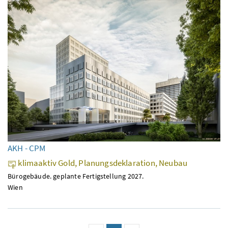
AKH - CPM
klimaaktiv Gold, Planungsdeklaration, Neubau
Bürogebäude. geplante Fertigstellung 2027.
Wien