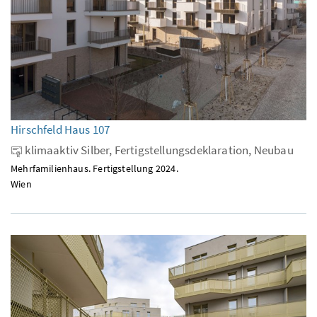
Hirschfeld Haus 107
klimaaktiv Silber, Fertigstellungsdeklaration, Neubau
Mehrfamilienhaus. Fertigstellung 2024.
Wien