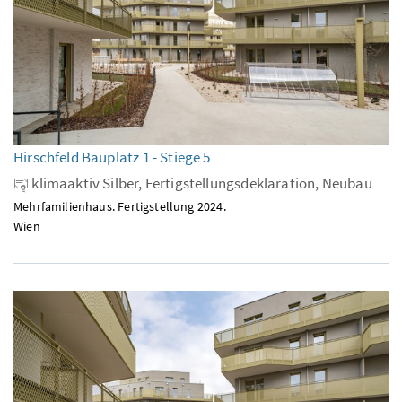
Hirschfeld Bauplatz 1 - Stiege 5
klimaaktiv Silber, Fertigstellungsdeklaration, Neubau
Mehrfamilienhaus. Fertigstellung 2024.
Wien