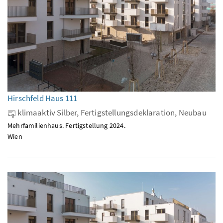
Hirschfeld Haus 111
klimaaktiv Silber, Fertigstellungsdeklaration, Neubau
Mehrfamilienhaus. Fertigstellung 2024.
Wien