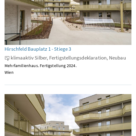
Hirschfeld Bauplatz 1 - Stiege 3
klimaaktiv Silber, Fertigstellungsdeklaration, Neubau
Mehrfamilienhaus. Fertigstellung 2024.
Wien