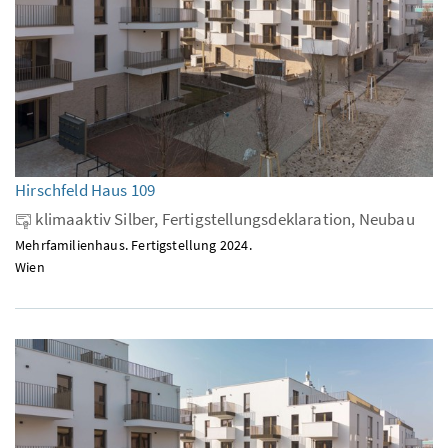
Hirschfeld Haus 109
klimaaktiv Silber, Fertigstellungsdeklaration, Neubau
Mehrfamilienhaus. Fertigstellung 2024.
Wien