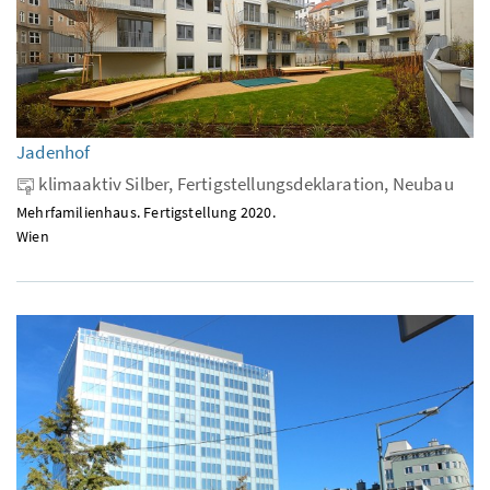
Jadenhof
klimaaktiv Silber, Fertigstellungsdeklaration, Neubau
Mehrfamilienhaus. Fertigstellung 2020.
Wien