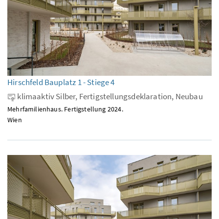
Hirschfeld Bauplatz 1 - Stiege 4
klimaaktiv Silber, Fertigstellungsdeklaration, Neubau
Mehrfamilienhaus. Fertigstellung 2024.
Wien