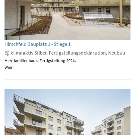
Hirschfeld Bauplatz 1 - Stiege 1
klimaaktiv Silber, Fertigstellungsdeklaration, Neubau
Mehrfamilienhaus. Fertigstellung 2024.
Wien