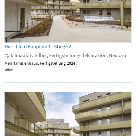
Hirschfeld Bauplatz 1 - Stiege 2
klimaaktiv Silber, Fertigstellungsdeklaration, Neubau
Mehrfamilienhaus. Fertigstellung 2024.
Wien