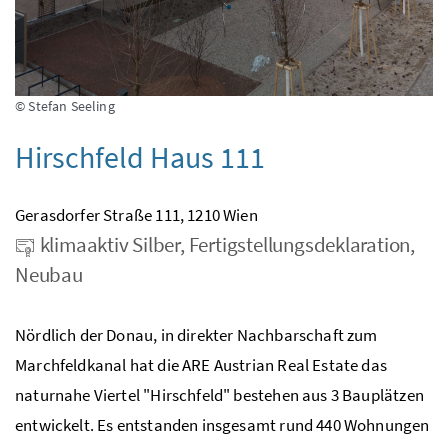
© Stefan Seeling
Hirschfeld Haus 111
Gerasdorfer Straße 111, 1210 Wien
klimaaktiv Silber, Fertigstellungsdeklaration,
Neubau
Nördlich der Donau, in direkter Nachbarschaft zum
Marchfeldkanal hat die ARE Austrian Real Estate das
naturnahe Viertel "Hirschfeld
" bestehen aus 3 Bauplätzen
entwickelt. Es entstanden insgesamt rund 440 Wohnungen