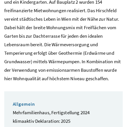
und ein Kindergarten. Auf Bauplatz 2 wurden 154
freifinanzierte Mietwohnungen realisiert. Das Hirschfeld
vereint städtisches Leben in Wien mit der Nähe zur Natur.
Dabei hält der breite Wohnungsmix mit Freiflächen vom
Garten bis zur Dachterrasse für jeden den idealen
Lebensraum bereit. Die Wärmeversorgung und
Temperierung erfolgt über Geothermie (Erdwärme und
Grundwasser) mittels Wärmepumpen. In Kombination mit
der Verwendung von emissionsarmen Baustoffen wurde
hier Wohnqualität auf höchstem Niveau geschaffen.
Allgemein
Mehrfamilienhaus, Fertigstellung 2024
klimaaktiv Deklaration: 2025