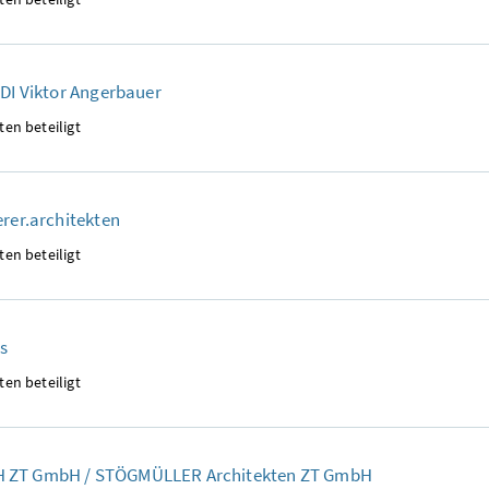
 DI Viktor Angerbauer
ten beteiligt
erer.architekten
ten beteiligt
s
ten beteiligt
ZT GmbH / STÖGMÜLLER Architekten ZT GmbH