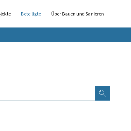
jekte
Beteiligte
Über Bauen und Sanieren
Suchen