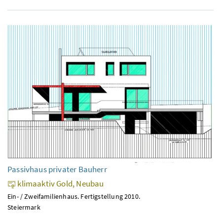
Passivhaus privater Bauherr
klimaaktiv Gold, Neubau
Ein- / Zweifamilienhaus. Fertigstellung 2010.
Steiermark