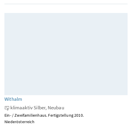
Withalm
klimaaktiv Silber, Neubau
Ein- / Zweifamilienhaus. Fertigstellung 2010.
Niederösterreich