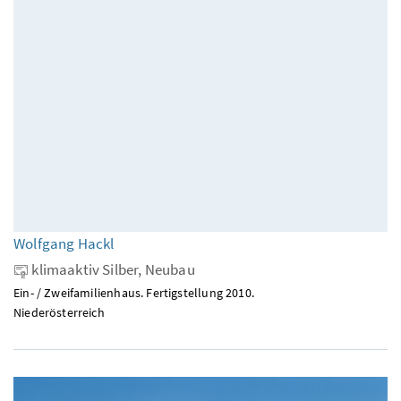
Wolfgang Hackl
klimaaktiv Silber, Neubau
Ein- / Zweifamilienhaus. Fertigstellung 2010.
Niederösterreich