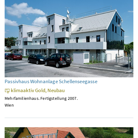
Passivhaus Wohnanlage Schellenseegasse
klimaaktiv Gold, Neubau
Mehrfamilienhaus. Fertigstellung 2007.
Wien