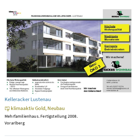
Kelleracker Lustenau
klimaaktiv Gold, Neubau
Mehrfamilienhaus. Fertigstellung 2008.
Vorarlberg