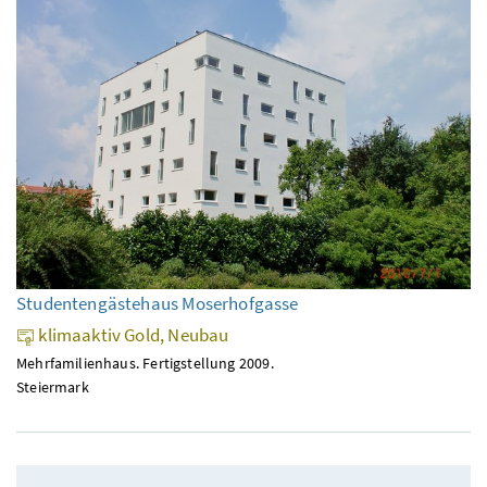
Studentengästehaus Moserhofgasse
klimaaktiv Gold, Neubau
Mehrfamilienhaus. Fertigstellung 2009.
Steiermark