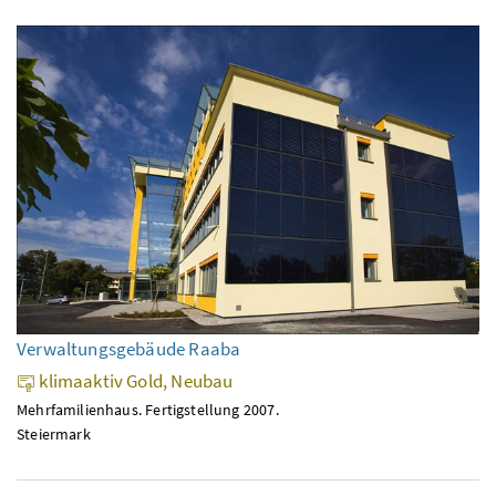
Verwaltungsgebäude Raaba
klimaaktiv Gold, Neubau
Mehrfamilienhaus. Fertigstellung 2007.
Steiermark