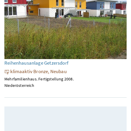
Reihenhausanlage Getzersdorf
klimaaktiv Bronze, Neubau
Mehrfamilienhaus. Fertigstellung 2008.
Niederösterreich