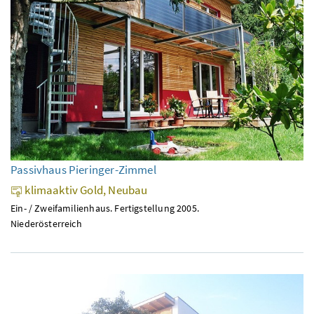
Passivhaus Pieringer-Zimmel
klimaaktiv Gold, Neubau
Ein- / Zweifamilienhaus. Fertigstellung 2005.
Niederösterreich