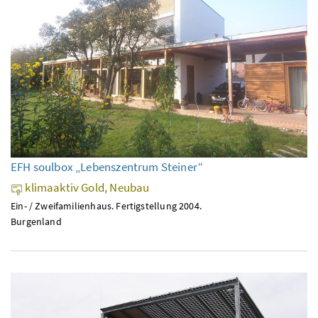
EFH soulbox „Lebenszentrum Steiner“
klimaaktiv Gold, Neubau
Ein- / Zweifamilienhaus. Fertigstellung 2004.
Burgenland