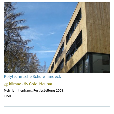
Polytechnische Schule Landeck
klimaaktiv Gold, Neubau
Mehrfamilienhaus. Fertigstellung 2008.
Tirol