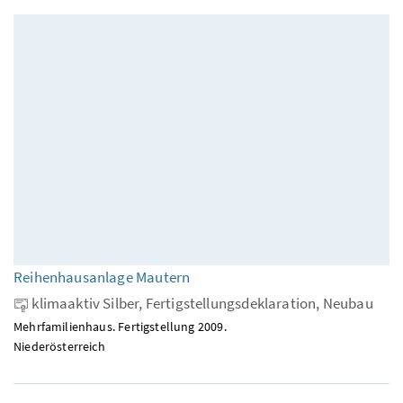
Reihenhausanlage Mautern
klimaaktiv Silber, Fertigstellungsdeklaration, Neubau
Mehrfamilienhaus. Fertigstellung 2009.
Niederösterreich