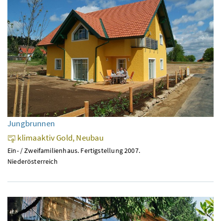
Jungbrunnen
klimaaktiv Gold, Neubau
Ein- / Zweifamilienhaus. Fertigstellung 2007.
Niederösterreich