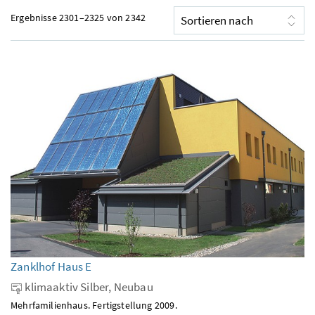
Ergebnisse 2301–2325 von 2342
Zanklhof Haus E
klimaaktiv Silber, Neubau
Mehrfamilienhaus. Fertigstellung 2009.