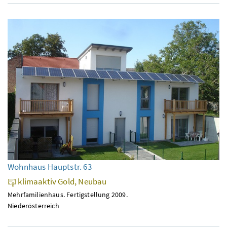
Wohnhaus Hauptstr. 63
klimaaktiv Gold, Neubau
Mehrfamilienhaus. Fertigstellung 2009.
Niederösterreich