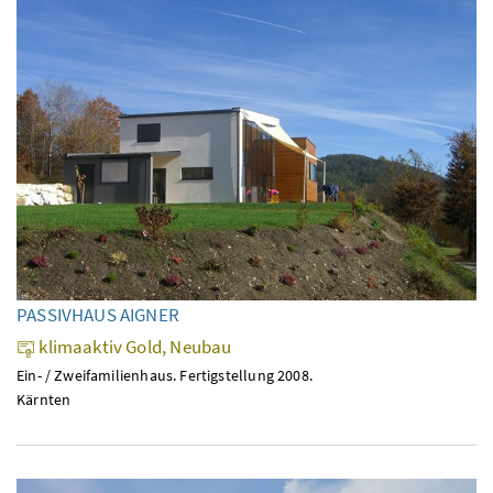
PASSIVHAUS AIGNER
klimaaktiv Gold, Neubau
Ein- / Zweifamilienhaus. Fertigstellung 2008.
Kärnten