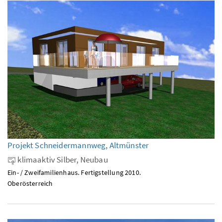
Projekt Schneidermannweg, Altmünster
klimaaktiv Silber, Neubau
Ein- / Zweifamilienhaus. Fertigstellung 2010.
Oberösterreich