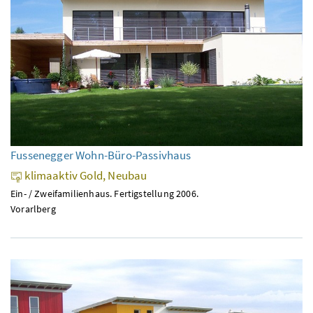
Fussenegger Wohn-Büro-Passivhaus
klimaaktiv Gold, Neubau
Ein- / Zweifamilienhaus. Fertigstellung 2006.
Vorarlberg