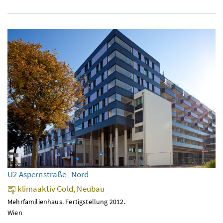
U2 Aspernstraße_Nord
klimaaktiv Gold, Neubau
Mehrfamilienhaus. Fertigstellung 2012.
Wien